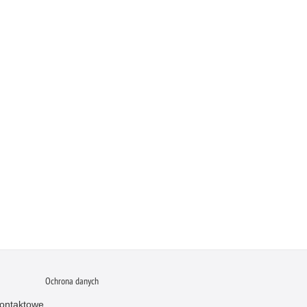
Ochrona danych
ontaktowe