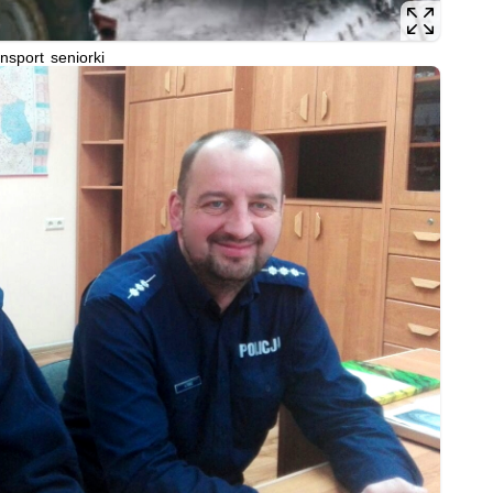
nsport seniorki