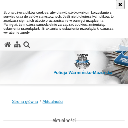
Strona używa plików cookies, aby ułatwić użytkownikom korzystanie z
serwisu oraz do celów statystycznych. Jeśli nie blokujesz tych plików, to
zgadzasz się na ich użycie oraz zapisanie w pamięci urządzenia.
Pamiętaj, że możesz samodzielnie zarządzać cookies, zmieniając
ustawienia przeglądarki. Brak zmiany ustawienia przeglądarki oznacza
wyrażenie zgody.
otwórz wyszukiwarkę
Policja Warmińsko-Mazurska
Strona główna
Aktualności
Aktualności