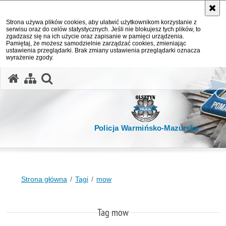
Strona używa plików cookies, aby ułatwić użytkownikom korzystanie z
serwisu oraz do celów statystycznych. Jeśli nie blokujesz tych plików, to
zgadzasz się na ich użycie oraz zapisanie w pamięci urządzenia.
Pamiętaj, że możesz samodzielnie zarządzać cookies, zmieniając
ustawienia przeglądarki. Brak zmiany ustawienia przeglądarki oznacza
wyrażenie zgody.
otwórz wyszukiwarkę
Policja Warmińsko-Mazurska
Strona główna
Tagi
mow
Tag mow