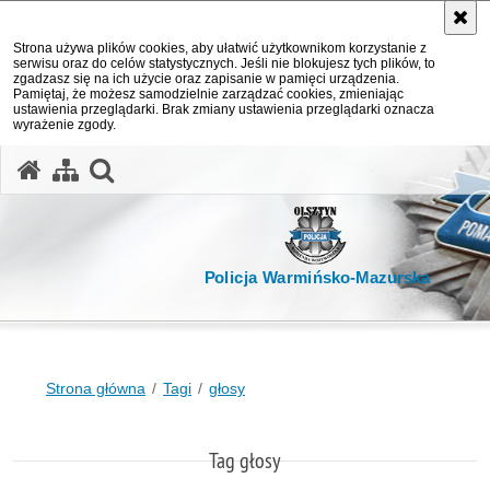
Strona używa plików cookies, aby ułatwić użytkownikom korzystanie z
serwisu oraz do celów statystycznych. Jeśli nie blokujesz tych plików, to
zgadzasz się na ich użycie oraz zapisanie w pamięci urządzenia.
Pamiętaj, że możesz samodzielnie zarządzać cookies, zmieniając
ustawienia przeglądarki. Brak zmiany ustawienia przeglądarki oznacza
wyrażenie zgody.
otwórz wyszukiwarkę
Policja Warmińsko-Mazurska
Strona główna
Tagi
głosy
Tag głosy