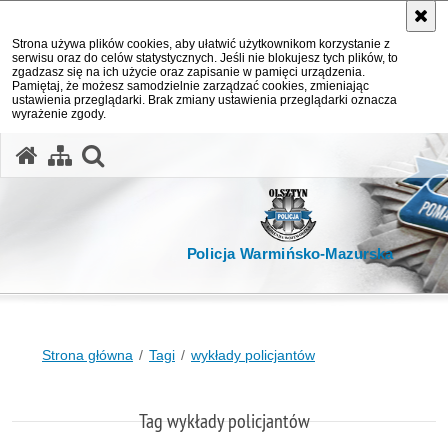
Strona używa plików cookies, aby ułatwić użytkownikom korzystanie z
serwisu oraz do celów statystycznych. Jeśli nie blokujesz tych plików, to
zgadzasz się na ich użycie oraz zapisanie w pamięci urządzenia.
Pamiętaj, że możesz samodzielnie zarządzać cookies, zmieniając
ustawienia przeglądarki. Brak zmiany ustawienia przeglądarki oznacza
wyrażenie zgody.
otwórz wyszukiwarkę
Policja Warmińsko-Mazurska
Strona główna
Tagi
wykłady policjantów
Tag wykłady policjantów