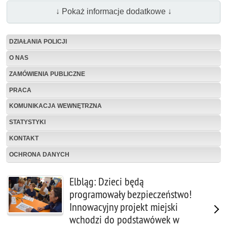
↓ Pokaż informacje dodatkowe ↓
DZIAŁANIA POLICJI
O NAS
ZAMÓWIENIA PUBLICZNE
PRACA
KOMUNIKACJA WEWNĘTRZNA
STATYSTYKI
KONTAKT
OCHRONA DANYCH
Elbląg: Dzieci będą
programowały bezpieczeństwo!
Innowacyjny projekt miejski
wchodzi do podstawówek w