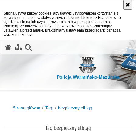
Strona używa plików cookies, aby ułatwić użytkownikom korzystanie z
serwisu oraz do celów statystycznych. Jeśli nie blokujesz tych plików, to
zgadzasz się na ich użycie oraz zapisanie w pamięci urządzenia.
Pamiętaj, że możesz samodzielnie zarządzać cookies, zmieniając
ustawienia przeglądarki. Brak zmiany ustawienia przeglądarki oznacza
wyrażenie zgody.
otwórz wyszukiwarkę
Policja Warmińsko-Mazurska
Strona główna
Tagi
bezpieczny elbląg
Tag bezpieczny elbląg