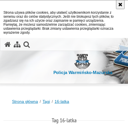
Strona używa plików cookies, aby ułatwić użytkownikom korzystanie z
serwisu oraz do celów statystycznych. Jeśli nie blokujesz tych plików, to
zgadzasz się na ich użycie oraz zapisanie w pamięci urządzenia.
Pamiętaj, że możesz samodzielnie zarządzać cookies, zmieniając
ustawienia przeglądarki. Brak zmiany ustawienia przeglądarki oznacza
wyrażenie zgody.
otwórz wyszukiwarkę
Policja Warmińsko-Mazurska
Strona główna
Tagi
16-latka
Tag 16-latka