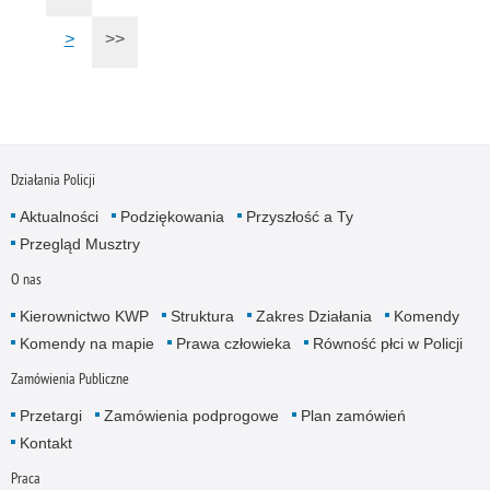
>
>>
Działania Policji
Aktualności
Podziękowania
Przyszłość a Ty
Przegląd Musztry
O nas
Kierownictwo KWP
Struktura
Zakres Działania
Komendy
Komendy na mapie
Prawa człowieka
Równość płci w Policji
Zamówienia Publiczne
Przetargi
Zamówienia podprogowe
Plan zamówień
Kontakt
Praca