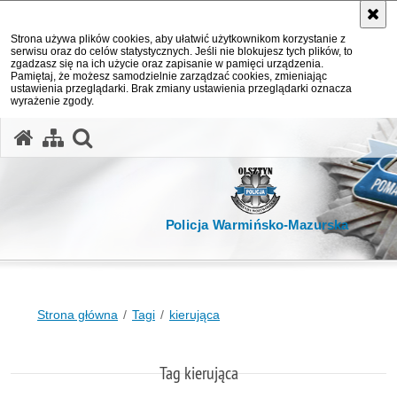
Strona używa plików cookies, aby ułatwić użytkownikom korzystanie z
serwisu oraz do celów statystycznych. Jeśli nie blokujesz tych plików, to
zgadzasz się na ich użycie oraz zapisanie w pamięci urządzenia.
Pamiętaj, że możesz samodzielnie zarządzać cookies, zmieniając
ustawienia przeglądarki. Brak zmiany ustawienia przeglądarki oznacza
wyrażenie zgody.
otwórz wyszukiwarkę
Policja Warmińsko-Mazurska
Strona główna
Tagi
kierująca
Tag kierująca