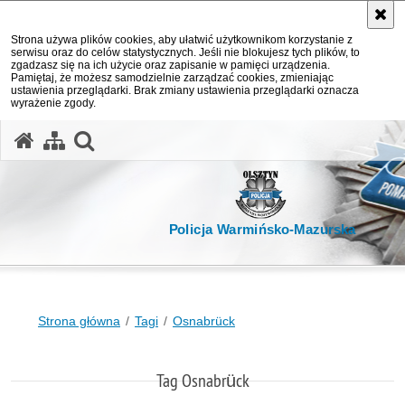
Strona używa plików cookies, aby ułatwić użytkownikom korzystanie z
serwisu oraz do celów statystycznych. Jeśli nie blokujesz tych plików, to
zgadzasz się na ich użycie oraz zapisanie w pamięci urządzenia.
Pamiętaj, że możesz samodzielnie zarządzać cookies, zmieniając
ustawienia przeglądarki. Brak zmiany ustawienia przeglądarki oznacza
wyrażenie zgody.
otwórz wyszukiwarkę
Policja Warmińsko-Mazurska
Strona główna
Tagi
Osnabrück
Tag Osnabrück