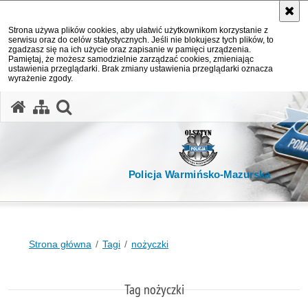
Strona używa plików cookies, aby ułatwić użytkownikom korzystanie z
serwisu oraz do celów statystycznych. Jeśli nie blokujesz tych plików, to
zgadzasz się na ich użycie oraz zapisanie w pamięci urządzenia.
Pamiętaj, że możesz samodzielnie zarządzać cookies, zmieniając
ustawienia przeglądarki. Brak zmiany ustawienia przeglądarki oznacza
wyrażenie zgody.
otwórz wyszukiwarkę
Policja Warmińsko-Mazurska
Strona główna
Tagi
nożyczki
Tag nożyczki