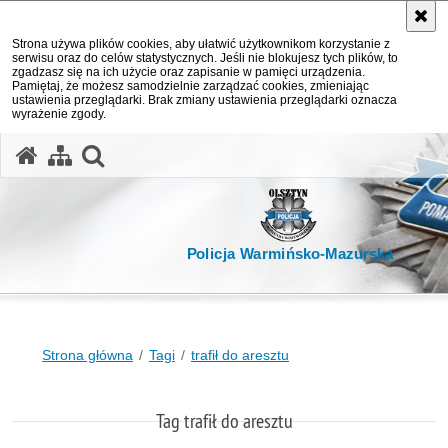
Strona używa plików cookies, aby ułatwić użytkownikom korzystanie z
serwisu oraz do celów statystycznych. Jeśli nie blokujesz tych plików, to
zgadzasz się na ich użycie oraz zapisanie w pamięci urządzenia.
Pamiętaj, że możesz samodzielnie zarządzać cookies, zmieniając
ustawienia przeglądarki. Brak zmiany ustawienia przeglądarki oznacza
wyrażenie zgody.
otwórz wyszukiwarkę
Policja Warmińsko-Mazurska
Strona główna
Tagi
trafił do aresztu
Tag trafił do aresztu