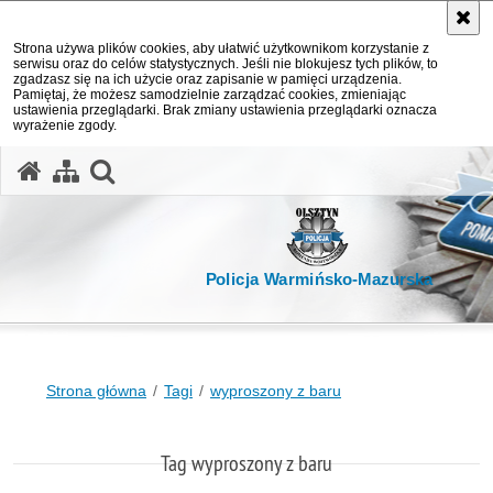
Strona używa plików cookies, aby ułatwić użytkownikom korzystanie z
serwisu oraz do celów statystycznych. Jeśli nie blokujesz tych plików, to
zgadzasz się na ich użycie oraz zapisanie w pamięci urządzenia.
Pamiętaj, że możesz samodzielnie zarządzać cookies, zmieniając
ustawienia przeglądarki. Brak zmiany ustawienia przeglądarki oznacza
wyrażenie zgody.
otwórz wyszukiwarkę
Policja Warmińsko-Mazurska
Strona główna
Tagi
wyproszony z baru
Tag wyproszony z baru