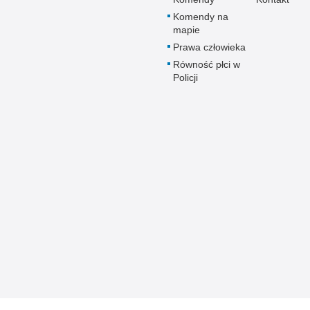
Komendy na
mapie
Prawa człowieka
Równość płci w
Policji