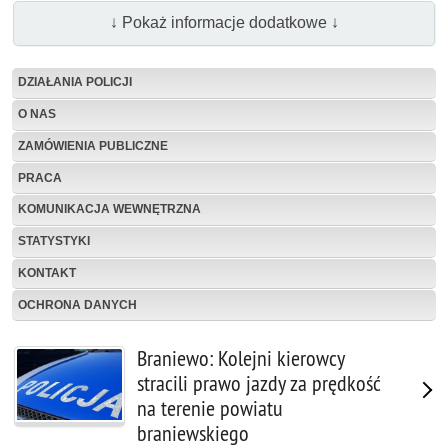
↓ Pokaż informacje dodatkowe ↓
DZIAŁANIA POLICJI
O NAS
ZAMÓWIENIA PUBLICZNE
PRACA
KOMUNIKACJA WEWNĘTRZNA
STATYSTYKI
KONTAKT
OCHRONA DANYCH
Braniewo: Kolejni kierowcy
stracili prawo jazdy za prędkość
na terenie powiatu
braniewskiego