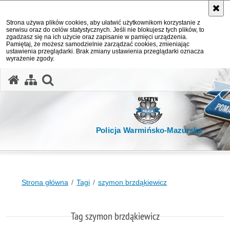
Strona używa plików cookies, aby ułatwić użytkownikom korzystanie z
serwisu oraz do celów statystycznych. Jeśli nie blokujesz tych plików, to
zgadzasz się na ich użycie oraz zapisanie w pamięci urządzenia.
Pamiętaj, że możesz samodzielnie zarządzać cookies, zmieniając
ustawienia przeglądarki. Brak zmiany ustawienia przeglądarki oznacza
wyrażenie zgody.
otwórz wyszukiwarkę
Policja Warmińsko-Mazurska
Strona główna
Tagi
szymon brzdąkiewicz
Tag szymon brzdąkiewicz