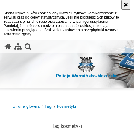
Strona używa plików cookies, aby ułatwić użytkownikom korzystanie z
serwisu oraz do celów statystycznych. Jeśli nie blokujesz tych plików, to
zgadzasz się na ich użycie oraz zapisanie w pamięci urządzenia.
Pamiętaj, że możesz samodzielnie zarządzać cookies, zmieniając
ustawienia przeglądarki. Brak zmiany ustawienia przeglądarki oznacza
wyrażenie zgody.
otwórz wyszukiwarkę
Policja Warmińsko-Mazurska
Strona główna
Tagi
kosmetyki
Tag kosmetyki