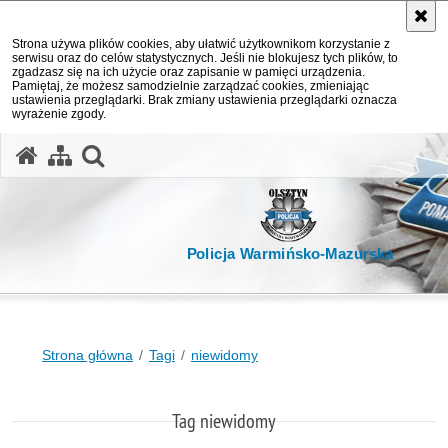
Strona używa plików cookies, aby ułatwić użytkownikom korzystanie z
serwisu oraz do celów statystycznych. Jeśli nie blokujesz tych plików, to
zgadzasz się na ich użycie oraz zapisanie w pamięci urządzenia.
Pamiętaj, że możesz samodzielnie zarządzać cookies, zmieniając
ustawienia przeglądarki. Brak zmiany ustawienia przeglądarki oznacza
wyrażenie zgody.
otwórz wyszukiwarkę
Policja Warmińsko-Mazurska
Strona główna
Tagi
niewidomy
Tag niewidomy