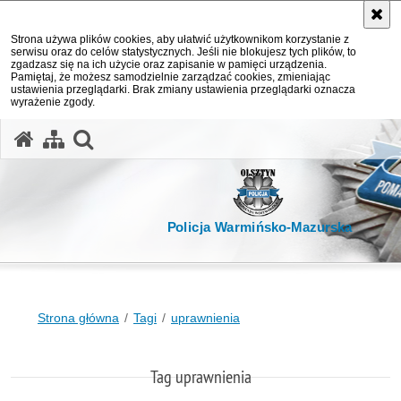
Strona używa plików cookies, aby ułatwić użytkownikom korzystanie z
serwisu oraz do celów statystycznych. Jeśli nie blokujesz tych plików, to
zgadzasz się na ich użycie oraz zapisanie w pamięci urządzenia.
Pamiętaj, że możesz samodzielnie zarządzać cookies, zmieniając
ustawienia przeglądarki. Brak zmiany ustawienia przeglądarki oznacza
wyrażenie zgody.
otwórz wyszukiwarkę
Policja Warmińsko-Mazurska
Strona główna
Tagi
uprawnienia
Tag uprawnienia