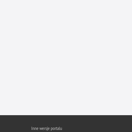
Inne wersje portalu