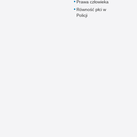
Prawa człowieka
Równość płci w
Policji