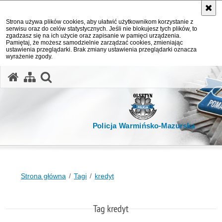
Strona używa plików cookies, aby ułatwić użytkownikom korzystanie z
serwisu oraz do celów statystycznych. Jeśli nie blokujesz tych plików, to
zgadzasz się na ich użycie oraz zapisanie w pamięci urządzenia.
Pamiętaj, że możesz samodzielnie zarządzać cookies, zmieniając
ustawienia przeglądarki. Brak zmiany ustawienia przeglądarki oznacza
wyrażenie zgody.
otwórz wyszukiwarkę
Policja Warmińsko-Mazurska
Strona główna
Tagi
kredyt
Tag kredyt