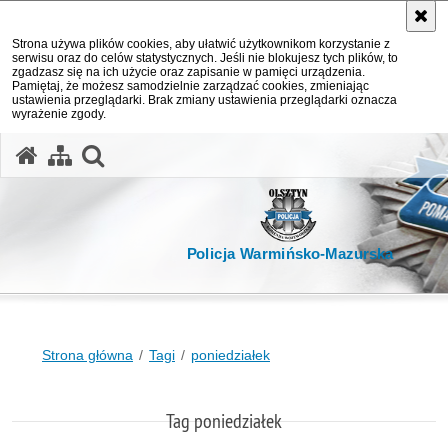
Strona używa plików cookies, aby ułatwić użytkownikom korzystanie z
serwisu oraz do celów statystycznych. Jeśli nie blokujesz tych plików, to
zgadzasz się na ich użycie oraz zapisanie w pamięci urządzenia.
Pamiętaj, że możesz samodzielnie zarządzać cookies, zmieniając
ustawienia przeglądarki. Brak zmiany ustawienia przeglądarki oznacza
wyrażenie zgody.
otwórz wyszukiwarkę
Policja Warmińsko-Mazurska
Strona główna
Tagi
poniedziałek
Tag poniedziałek