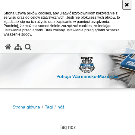
Strona używa plików cookies, aby ułatwić użytkownikom korzystanie z
serwisu oraz do celów statystycznych. Jeśli nie blokujesz tych plików, to
zgadzasz się na ich użycie oraz zapisanie w pamięci urządzenia.
Pamiętaj, że możesz samodzielnie zarządzać cookies, zmieniając
ustawienia przeglądarki. Brak zmiany ustawienia przeglądarki oznacza
wyrażenie zgody.
otwórz wyszukiwarkę
Policja Warmińsko-Mazurska
Strona główna
Tagi
nóż
Tag nóż