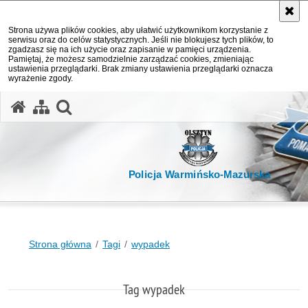
Strona używa plików cookies, aby ułatwić użytkownikom korzystanie z
serwisu oraz do celów statystycznych. Jeśli nie blokujesz tych plików, to
zgadzasz się na ich użycie oraz zapisanie w pamięci urządzenia.
Pamiętaj, że możesz samodzielnie zarządzać cookies, zmieniając
ustawienia przeglądarki. Brak zmiany ustawienia przeglądarki oznacza
wyrażenie zgody.
otwórz wyszukiwarkę
Policja Warmińsko-Mazurska
Strona główna
Tagi
wypadek
Tag wypadek