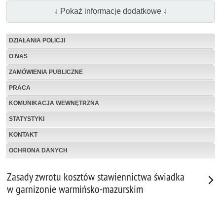
↓ Pokaż informacje dodatkowe ↓
DZIAŁANIA POLICJI
O NAS
ZAMÓWIENIA PUBLICZNE
PRACA
KOMUNIKACJA WEWNĘTRZNA
STATYSTYKI
KONTAKT
OCHRONA DANYCH
Zasady zwrotu kosztów stawiennictwa świadka
w garnizonie warmińsko-mazurskim