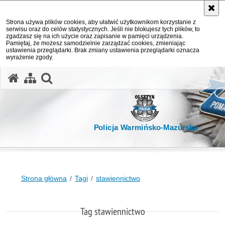
Strona używa plików cookies, aby ułatwić użytkownikom korzystanie z
serwisu oraz do celów statystycznych. Jeśli nie blokujesz tych plików, to
zgadzasz się na ich użycie oraz zapisanie w pamięci urządzenia.
Pamiętaj, że możesz samodzielnie zarządzać cookies, zmieniając
ustawienia przeglądarki. Brak zmiany ustawienia przeglądarki oznacza
wyrażenie zgody.
otwórz wyszukiwarkę
Policja Warmińsko-Mazurska
Strona główna
Tagi
stawiennictwo
Tag stawiennictwo