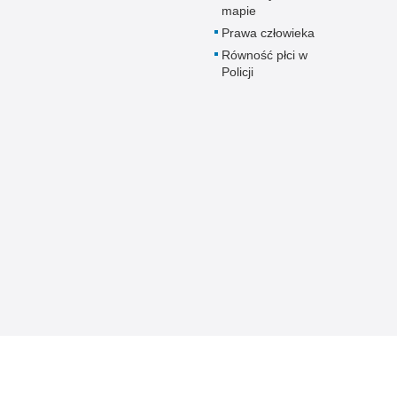
mapie
Prawa człowieka
Równość płci w
Policji