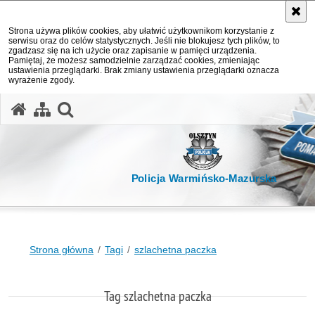
Strona używa plików cookies, aby ułatwić użytkownikom korzystanie z
serwisu oraz do celów statystycznych. Jeśli nie blokujesz tych plików, to
zgadzasz się na ich użycie oraz zapisanie w pamięci urządzenia.
Pamiętaj, że możesz samodzielnie zarządzać cookies, zmieniając
ustawienia przeglądarki. Brak zmiany ustawienia przeglądarki oznacza
wyrażenie zgody.
otwórz wyszukiwarkę
Policja Warmińsko-Mazurska
Strona główna
Tagi
szlachetna paczka
Tag szlachetna paczka