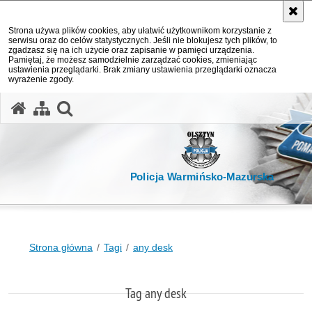
Strona używa plików cookies, aby ułatwić użytkownikom korzystanie z
serwisu oraz do celów statystycznych. Jeśli nie blokujesz tych plików, to
zgadzasz się na ich użycie oraz zapisanie w pamięci urządzenia.
Pamiętaj, że możesz samodzielnie zarządzać cookies, zmieniając
ustawienia przeglądarki. Brak zmiany ustawienia przeglądarki oznacza
wyrażenie zgody.
otwórz wyszukiwarkę
Policja Warmińsko-Mazurska
Strona główna
Tagi
any desk
Tag any desk