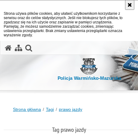
Strona używa plików cookies, aby ułatwić użytkownikom korzystanie z
serwisu oraz do celów statystycznych. Jeśli nie blokujesz tych plików, to
zgadzasz się na ich użycie oraz zapisanie w pamięci urządzenia.
Pamiętaj, że możesz samodzielnie zarządzać cookies, zmieniając
ustawienia przeglądarki. Brak zmiany ustawienia przeglądarki oznacza
wyrażenie zgody.
otwórz wyszukiwarkę
Policja Warmińsko-Mazurska
Strona główna
Tagi
prawo jazdy
Tag prawo jazdy