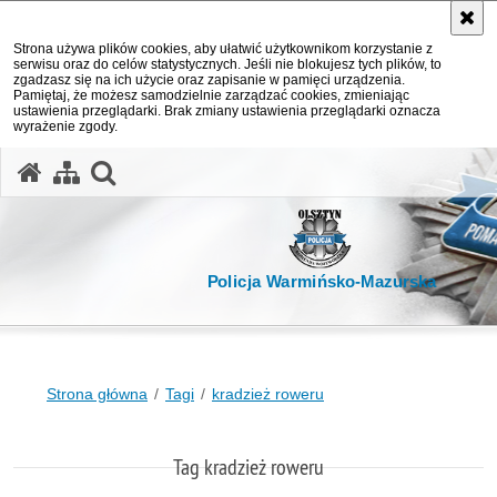
Strona używa plików cookies, aby ułatwić użytkownikom korzystanie z
serwisu oraz do celów statystycznych. Jeśli nie blokujesz tych plików, to
zgadzasz się na ich użycie oraz zapisanie w pamięci urządzenia.
Pamiętaj, że możesz samodzielnie zarządzać cookies, zmieniając
ustawienia przeglądarki. Brak zmiany ustawienia przeglądarki oznacza
wyrażenie zgody.
otwórz wyszukiwarkę
Policja Warmińsko-Mazurska
Strona główna
Tagi
kradzież roweru
Tag kradzież roweru