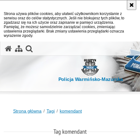
Strona używa plików cookies, aby ułatwić użytkownikom korzystanie z
serwisu oraz do celów statystycznych. Jeśli nie blokujesz tych plików, to
zgadzasz się na ich użycie oraz zapisanie w pamięci urządzenia.
Pamiętaj, że możesz samodzielnie zarządzać cookies, zmieniając
ustawienia przeglądarki. Brak zmiany ustawienia przeglądarki oznacza
wyrażenie zgody.
otwórz wyszukiwarkę
Policja Warmińsko-Mazurska
Strona główna
Tagi
komendant
Tag komendant