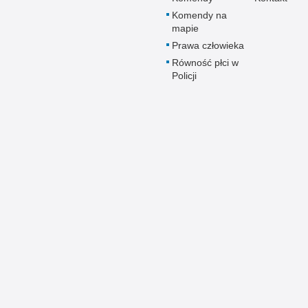
Komendy na
mapie
Prawa człowieka
Równość płci w
Policji