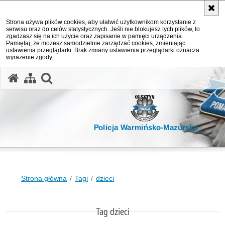
Strona używa plików cookies, aby ułatwić użytkownikom korzystanie z
serwisu oraz do celów statystycznych. Jeśli nie blokujesz tych plików, to
zgadzasz się na ich użycie oraz zapisanie w pamięci urządzenia.
Pamiętaj, że możesz samodzielnie zarządzać cookies, zmieniając
ustawienia przeglądarki. Brak zmiany ustawienia przeglądarki oznacza
wyrażenie zgody.
otwórz wyszukiwarkę
Policja Warmińsko-Mazurska
Strona główna
Tagi
dzieci
Tag dzieci