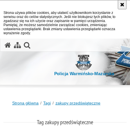
Strona używa plików cookies, aby ułatwić użytkownikom korzystanie z
serwisu oraz do celów statystycznych. Jeśli nie blokujesz tych plików, to
zgadzasz się na ich użycie oraz zapisanie w pamięci urządzenia.
Pamiętaj, że możesz samodzielnie zarządzać cookies, zmieniając
ustawienia przeglądarki. Brak zmiany ustawienia przeglądarki oznacza
wyrażenie zgody.
otwórz wyszukiwarkę
Policja Warmińsko-Mazurska
Strona główna
Tagi
zakupy przedświąteczne
Tag zakupy przedświąteczne