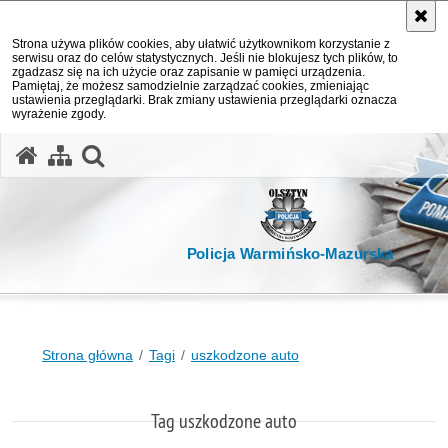
Strona używa plików cookies, aby ułatwić użytkownikom korzystanie z
serwisu oraz do celów statystycznych. Jeśli nie blokujesz tych plików, to
zgadzasz się na ich użycie oraz zapisanie w pamięci urządzenia.
Pamiętaj, że możesz samodzielnie zarządzać cookies, zmieniając
ustawienia przeglądarki. Brak zmiany ustawienia przeglądarki oznacza
wyrażenie zgody.
otwórz wyszukiwarkę
Policja Warmińsko-Mazurska
Strona główna
Tagi
uszkodzone auto
Tag uszkodzone auto