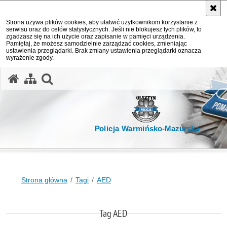
Strona używa plików cookies, aby ułatwić użytkownikom korzystanie z
serwisu oraz do celów statystycznych. Jeśli nie blokujesz tych plików, to
zgadzasz się na ich użycie oraz zapisanie w pamięci urządzenia.
Pamiętaj, że możesz samodzielnie zarządzać cookies, zmieniając
ustawienia przeglądarki. Brak zmiany ustawienia przeglądarki oznacza
wyrażenie zgody.
otwórz wyszukiwarkę
Policja Warmińsko-Mazurska
Strona główna
Tagi
AED
Tag AED