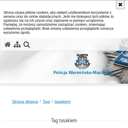
Strona używa plików cookies, aby ułatwić użytkownikom korzystanie z
serwisu oraz do celów statystycznych. Jeśli nie blokujesz tych plików, to
zgadzasz się na ich użycie oraz zapisanie w pamięci urządzenia.
Pamiętaj, że możesz samodzielnie zarządzać cookies, zmieniając
ustawienia przeglądarki. Brak zmiany ustawienia przeglądarki oznacza
wyrażenie zgody.
otwórz wyszukiwarkę
Policja Warmińsko-Mazurska
Strona główna
Tagi
tasakiem
Tag tasakiem