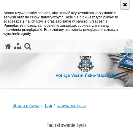
Strona używa plików cookies, aby ułatwić użytkownikom korzystanie z
serwisu oraz do celów statystycznych. Jeśli nie blokujesz tych plików, to
zgadzasz się na ich użycie oraz zapisanie w pamięci urządzenia.
Pamiętaj, że możesz samodzielnie zarządzać cookies, zmieniając
ustawienia przeglądarki. Brak zmiany ustawienia przeglądarki oznacza
wyrażenie zgody.
otwórz wyszukiwarkę
Policja Warmińsko-Mazurska
Strona główna
Tagi
ratowanie życia
Tag ratowanie życia