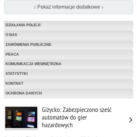
↓ Pokaż informacje dodatkowe ↓
DZIAŁANIA POLICJI
O NAS
ZAMÓWIENIA PUBLICZNE
PRACA
KOMUNIKACJA WEWNĘTRZNA
STATYSTYKI
KONTAKT
OCHRONA DANYCH
Giżycko: Zabezpieczono sześć
automatów do gier
hazardowych