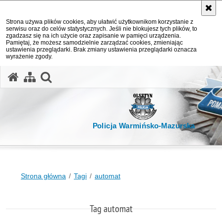
Strona używa plików cookies, aby ułatwić użytkownikom korzystanie z
serwisu oraz do celów statystycznych. Jeśli nie blokujesz tych plików, to
zgadzasz się na ich użycie oraz zapisanie w pamięci urządzenia.
Pamiętaj, że możesz samodzielnie zarządzać cookies, zmieniając
ustawienia przeglądarki. Brak zmiany ustawienia przeglądarki oznacza
wyrażenie zgody.
otwórz wyszukiwarkę
Policja Warmińsko-Mazurska
Strona główna
Tagi
automat
Tag automat