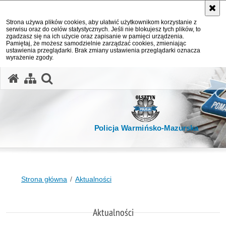
Strona używa plików cookies, aby ułatwić użytkownikom korzystanie z
serwisu oraz do celów statystycznych. Jeśli nie blokujesz tych plików, to
zgadzasz się na ich użycie oraz zapisanie w pamięci urządzenia.
Pamiętaj, że możesz samodzielnie zarządzać cookies, zmieniając
ustawienia przeglądarki. Brak zmiany ustawienia przeglądarki oznacza
wyrażenie zgody.
otwórz wyszukiwarkę
Policja Warmińsko-Mazurska
Strona główna
Aktualności
Aktualności