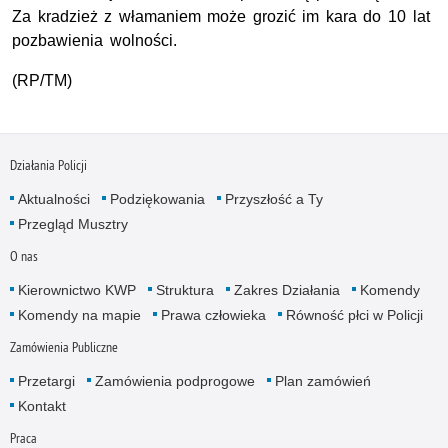
Za kradzież z włamaniem może grozić im kara do 10 lat
pozbawienia wolności.
(RP/TM)
Działania Policji
Aktualności
Podziękowania
Przyszłość a Ty
Przegląd Musztry
O nas
Kierownictwo KWP
Struktura
Zakres Działania
Komendy
Komendy na mapie
Prawa człowieka
Równość płci w Policji
Zamówienia Publiczne
Przetargi
Zamówienia podprogowe
Plan zamówień
Kontakt
Praca