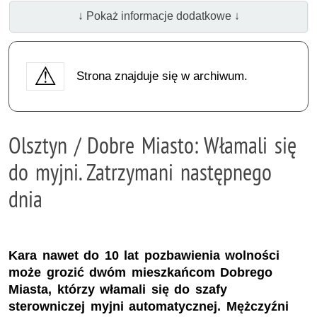
↓ Pokaż informacje dodatkowe ↓
Strona znajduje się w archiwum.
Olsztyn / Dobre Miasto: Włamali się
do myjni. Zatrzymani następnego
dnia
Kara nawet do 10 lat pozbawienia wolności
może grozić dwóm mieszkańcom Dobrego
Miasta, którzy włamali się do szafy
sterowniczej myjni automatycznej. Mężczyźni