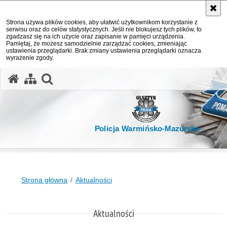
Strona używa plików cookies, aby ułatwić użytkownikom korzystanie z
serwisu oraz do celów statystycznych. Jeśli nie blokujesz tych plików, to
zgadzasz się na ich użycie oraz zapisanie w pamięci urządzenia.
Pamiętaj, że możesz samodzielnie zarządzać cookies, zmieniając
ustawienia przeglądarki. Brak zmiany ustawienia przeglądarki oznacza
wyrażenie zgody.
otwórz wyszukiwarkę
Policja Warmińsko-Mazurska
Strona główna
Aktualności
Aktualności