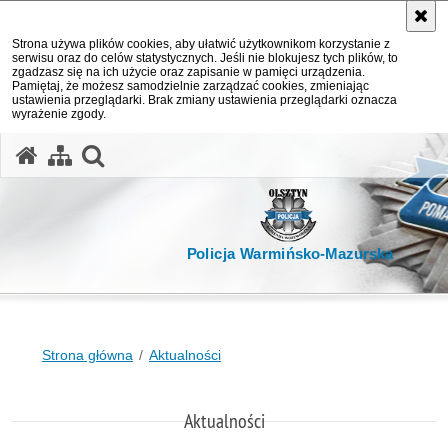
Strona używa plików cookies, aby ułatwić użytkownikom korzystanie z
serwisu oraz do celów statystycznych. Jeśli nie blokujesz tych plików, to
zgadzasz się na ich użycie oraz zapisanie w pamięci urządzenia.
Pamiętaj, że możesz samodzielnie zarządzać cookies, zmieniając
ustawienia przeglądarki. Brak zmiany ustawienia przeglądarki oznacza
wyrażenie zgody.
otwórz wyszukiwarkę
Policja Warmińsko-Mazurska
Strona główna
Aktualności
Aktualności