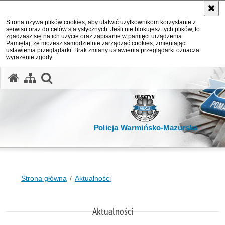
Strona używa plików cookies, aby ułatwić użytkownikom korzystanie z
serwisu oraz do celów statystycznych. Jeśli nie blokujesz tych plików, to
zgadzasz się na ich użycie oraz zapisanie w pamięci urządzenia.
Pamiętaj, że możesz samodzielnie zarządzać cookies, zmieniając
ustawienia przeglądarki. Brak zmiany ustawienia przeglądarki oznacza
wyrażenie zgody.
otwórz wyszukiwarkę
Policja Warmińsko-Mazurska
Strona główna
Aktualności
Aktualności