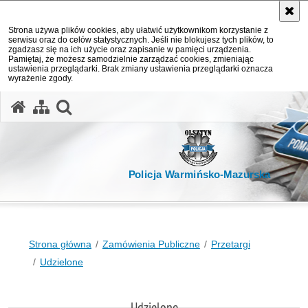
Strona używa plików cookies, aby ułatwić użytkownikom korzystanie z
serwisu oraz do celów statystycznych. Jeśli nie blokujesz tych plików, to
zgadzasz się na ich użycie oraz zapisanie w pamięci urządzenia.
Pamiętaj, że możesz samodzielnie zarządzać cookies, zmieniając
ustawienia przeglądarki. Brak zmiany ustawienia przeglądarki oznacza
wyrażenie zgody.
otwórz wyszukiwarkę
Policja Warmińsko-Mazurska
Strona główna
Zamówienia Publiczne
Przetargi
Udzielone
Udzielone