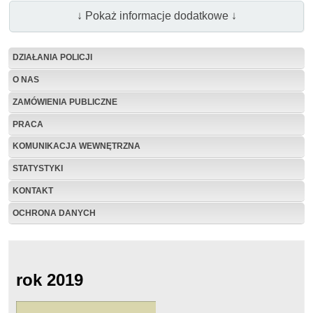
↓ Pokaż informacje dodatkowe ↓
DZIAŁANIA POLICJI
O NAS
ZAMÓWIENIA PUBLICZNE
PRACA
KOMUNIKACJA WEWNĘTRZNA
STATYSTYKI
KONTAKT
OCHRONA DANYCH
rok 2019