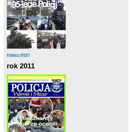
Pobierz (PDF)
rok 2011