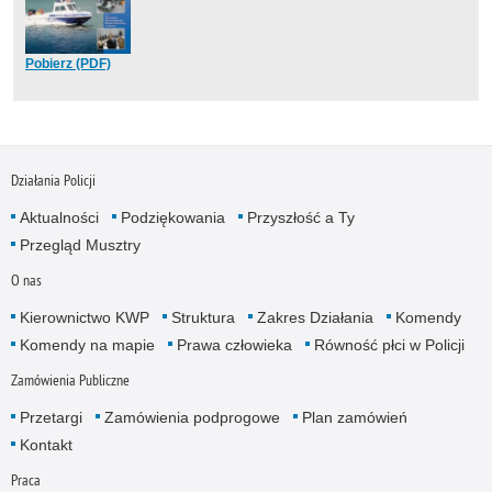
Pobierz (PDF)
Działania Policji
Aktualności
Podziękowania
Przyszłość a Ty
Przegląd Musztry
O nas
Kierownictwo KWP
Struktura
Zakres Działania
Komendy
Komendy na mapie
Prawa człowieka
Równość płci w Policji
Zamówienia Publiczne
Przetargi
Zamówienia podprogowe
Plan zamówień
Kontakt
Praca