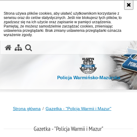
Strona używa plików cookies, aby ułatwić użytkownikom korzystanie z
serwisu oraz do celów statystycznych. Jeśli nie blokujesz tych plików, to
zgadzasz się na ich użycie oraz zapisanie w pamięci urządzenia.
Pamiętaj, że możesz samodzielnie zarządzać cookies, zmieniając
ustawienia przeglądarki. Brak zmiany ustawienia przeglądarki oznacza
wyrażenie zgody.
otwórz wyszukiwarkę
Policja Warmińsko-Mazurska
Strona główna
Gazetka - "Policja Warmii i Mazur"
Gazetka - "Policja Warmii i Mazur"