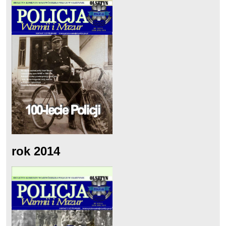
rok 2014