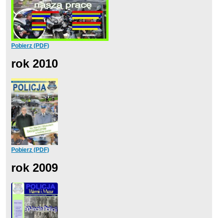
Pobierz (PDF)
rok 2010
Pobierz (PDF)
rok 2009