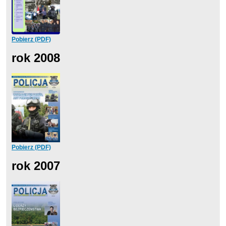
Pobierz (PDF)
rok 2008
Pobierz (PDF)
rok 2007