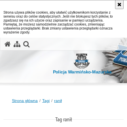
Strona używa plików cookies, aby ułatwić użytkownikom korzystanie z
serwisu oraz do celów statystycznych. Jeśli nie blokujesz tych plików, to
zgadzasz się na ich użycie oraz zapisanie w pamięci urządzenia.
Pamiętaj, że możesz samodzielnie zarządzać cookies, zmieniając
ustawienia przeglądarki. Brak zmiany ustawienia przeglądarki oznacza
wyrażenie zgody.
otwórz wyszukiwarkę
Policja Warmińsko-Mazurska
Strona główna
Tagi
ranił
Tag ranił