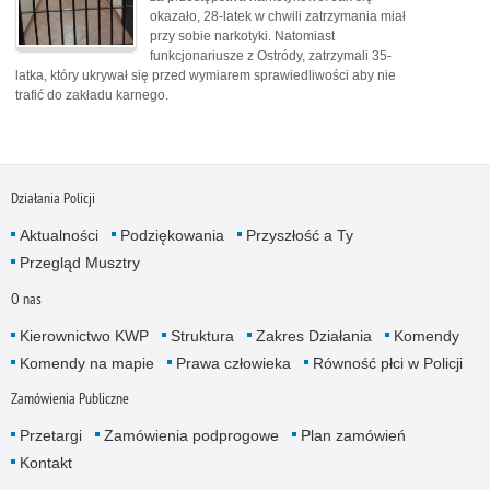
okazało, 28-latek w chwili zatrzymania miał
przy sobie narkotyki. Natomiast
funkcjonariusze z Ostródy, zatrzymali 35-
latka, który ukrywał się przed wymiarem sprawiedliwości aby nie
trafić do zakładu karnego.
Działania Policji
Aktualności
Podziękowania
Przyszłość a Ty
Przegląd Musztry
O nas
Kierownictwo KWP
Struktura
Zakres Działania
Komendy
Komendy na mapie
Prawa człowieka
Równość płci w Policji
Zamówienia Publiczne
Przetargi
Zamówienia podprogowe
Plan zamówień
Kontakt