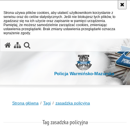
Strona używa plików cookies, aby ułatwić użytkownikom korzystanie z
serwisu oraz do celów statystycznych. Jeśli nie blokujesz tych plików, to
zgadzasz się na ich użycie oraz zapisanie w pamięci urządzenia.
Pamiętaj, że możesz samodzielnie zarządzać cookies, zmieniając
ustawienia przeglądarki. Brak zmiany ustawienia przeglądarki oznacza
wyrażenie zgody.
otwórz wyszukiwarkę
Policja Warmińsko-Mazurska
Strona główna
Tagi
zasadzka policyjna
Tag zasadzka policyjna