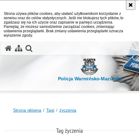
Strona używa plików cookies, aby ułatwić użytkownikom korzystanie z
serwisu oraz do celów statystycznych. Jeśli nie blokujesz tych plików, to
zgadzasz się na ich użycie oraz zapisanie w pamięci urządzenia.
Pamiętaj, że możesz samodzielnie zarządzać cookies, zmieniając
ustawienia przeglądarki. Brak zmiany ustawienia przeglądarki oznacza
wyrażenie zgody.
otwórz wyszukiwarkę
Policja Warmińsko-Mazurska
Strona główna
Tagi
życzenia
Tag życzenia