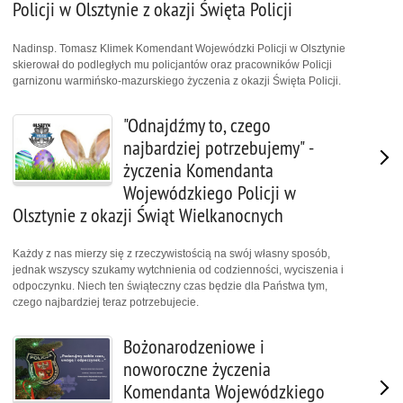
Policji w Olsztynie z okazji Święta Policji
Nadinsp. Tomasz Klimek Komendant Wojewódzki Policji w Olsztynie
skierował do podległych mu policjantów oraz pracowników Policji
garnizonu warmińsko-mazurskiego życzenia z okazji Święta Policji.
"Odnajdźmy to, czego
najbardziej potrzebujemy" -
życzenia Komendanta
Wojewódzkiego Policji w
Olsztynie z okazji Świąt Wielkanocnych
Każdy z nas mierzy się z rzeczywistością na swój własny sposób,
jednak wszyscy szukamy wytchnienia od codzienności, wyciszenia i
odpoczynku. Niech ten świąteczny czas będzie dla Państwa tym,
czego najbardziej teraz potrzebujecie.
Bożonarodzeniowe i
noworoczne życzenia
Komendanta Wojewódzkiego