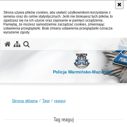
Strona używa plików cookies, aby ułatwić użytkownikom korzystanie z
serwisu oraz do celów statystycznych. Jeśli nie blokujesz tych plików, to
zgadzasz się na ich użycie oraz zapisanie w pamięci urządzenia.
Pamiętaj, że możesz samodzielnie zarządzać cookies, zmieniając
ustawienia przeglądarki. Brak zmiany ustawienia przeglądarki oznacza
wyrażenie zgody.
otwórz wyszukiwarkę
Policja Warmińsko-Mazurska
Strona główna
Tagi
reaguj
Tag reaguj