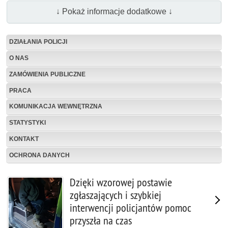
↓ Pokaż informacje dodatkowe ↓
DZIAŁANIA POLICJI
O NAS
ZAMÓWIENIA PUBLICZNE
PRACA
KOMUNIKACJA WEWNĘTRZNA
STATYSTYKI
KONTAKT
OCHRONA DANYCH
Dzięki wzorowej postawie
zgłaszających i szybkiej
interwencji policjantów pomoc
przyszła na czas