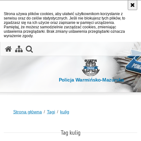
Strona używa plików cookies, aby ułatwić użytkownikom korzystanie z
serwisu oraz do celów statystycznych. Jeśli nie blokujesz tych plików, to
zgadzasz się na ich użycie oraz zapisanie w pamięci urządzenia.
Pamiętaj, że możesz samodzielnie zarządzać cookies, zmieniając
ustawienia przeglądarki. Brak zmiany ustawienia przeglądarki oznacza
wyrażenie zgody.
otwórz wyszukiwarkę
Policja Warmińsko-Mazurska
Strona główna
Tagi
kulig
Tag kulig