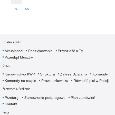
>
>>
Działania Policji
Aktualności
Podziękowania
Przyszłość a Ty
Przegląd Musztry
O nas
Kierownictwo KWP
Struktura
Zakres Działania
Komendy
Komendy na mapie
Prawa człowieka
Równość płci w Policji
Zamówienia Publiczne
Przetargi
Zamówienia podprogowe
Plan zamówień
Kontakt
Praca