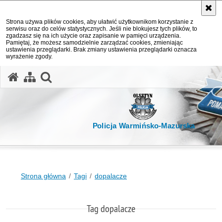
Strona używa plików cookies, aby ułatwić użytkownikom korzystanie z
serwisu oraz do celów statystycznych. Jeśli nie blokujesz tych plików, to
zgadzasz się na ich użycie oraz zapisanie w pamięci urządzenia.
Pamiętaj, że możesz samodzielnie zarządzać cookies, zmieniając
ustawienia przeglądarki. Brak zmiany ustawienia przeglądarki oznacza
wyrażenie zgody.
otwórz wyszukiwarkę
Policja Warmińsko-Mazurska
Strona główna
Tagi
dopalacze
Tag dopalacze